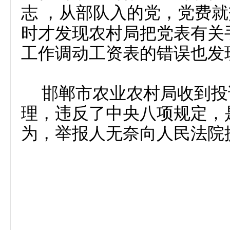
志
，从部队入的党，党费就
时才发现农村局把党表有关
工作调动工资表的错误也发
邯郸市农业农村局收到投
理，违反了中央八项规定，
为，举报人无奈向人民法院