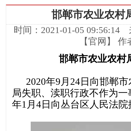
邯郸市农业农村
时间：2021-01-05 09:5
【官网】 作者
邯郸市农业农村
2020年9月24日向邯
局失职、渎职行政不作为一
年1月4日向丛台区人民法