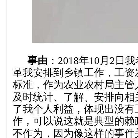
事由
：2018年10月2
日我
革我安排到乡镇工作，工资
标准，作为农业农村局主管
及时统计、了解、安排向相
了我个人利益，体现出没有
作，可以说这就是典型的赖
不作为，因为像
这样的事
件