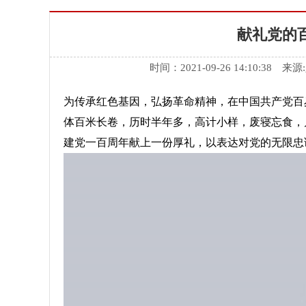
献礼党的
时间：2021-09-26 14:10:
为传承红色基因，弘扬革命精神，在中国共产党百
体百米长卷，历时半年多，高计小样，废寝忘食，
建党一百周年献上一份厚礼，以表达对党的无限忠