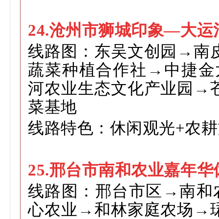
24.沧州市狮城印象—大
线路图：东吴文创园→南
蔬菜种植合作社→中捷金
河农业生态文化产业园→
菜基地
线路特色：休闲观光+农耕
25.邢台市南和农业嘉年
线路图：邢台市区→南和
心农业→和林家庭农场→