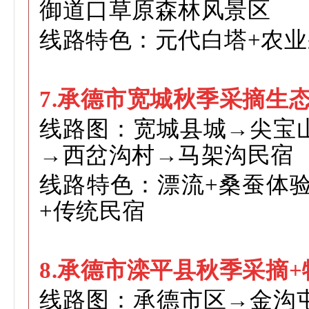
御道口草原森林风景区
线路特色：元代白塔+农业
7.承德市宽城秋季采摘生
线路图：宽城县城→尖宝
→西岔沟村→马架沟民宿
线路特色：漂流+桑蚕体
+传统民宿
8.承德市滦平县秋季采摘
线路图：承德市区→金沟