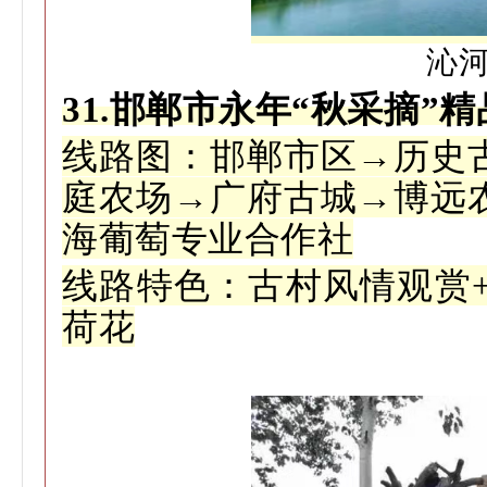
沁
31.邯郸市永年“秋采摘”
线路图：邯郸市区→历史
庭农场→广府古城→博远
海葡萄专业合作社
线路特色：古村风情观赏
荷花