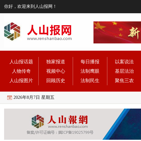
你好，欢迎来到人山报网！
人山报话题
独家报道
每日播报
以案说法
人物传奇
视频中心
法制鹰眼
基层法治
人山报图片
回顾历史
法制民生
聚焦三农
2026年8月7日 星期五