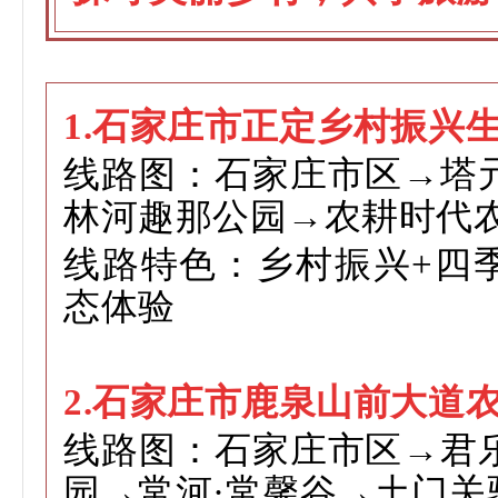
1.石家庄市正定乡村振兴
线路图：石家庄市区→塔
林河趣那公园→农耕时代
线路特色：乡村振兴+四
态体验
2.石家庄市鹿泉山前大道
线路图：石家庄市区→君
园→常河·常馨谷→土门关