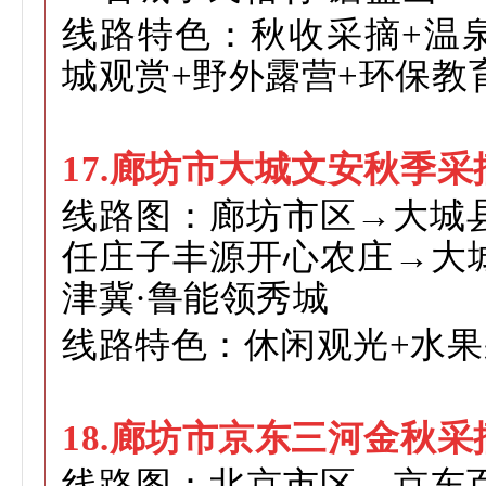
线路特色：秋收采摘+温
城观赏+野外露营+环保教
17.廊坊市大城文安秋季
线路图：廊坊市区→大城
任庄子丰源开心农庄→大
津冀·鲁能领秀城
线路特色：休闲观光+水果
18.廊坊市京东三河金秋
线路图：北京市区→京东