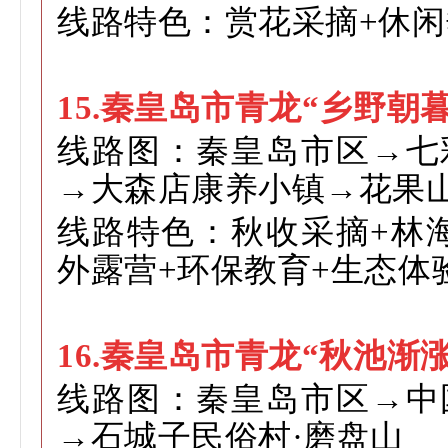
线路特色：赏花采摘+休闲
15.秦皇岛市青龙“乡野朝
线路图：秦皇岛市区→七
→大森店康养小镇→花果
线路特色：秋收采摘+林
外露营+环保教育+生态体
16.秦皇岛市青龙“秋池渐
线路图：秦皇岛市区→中
→石城子民俗村·磨盘山